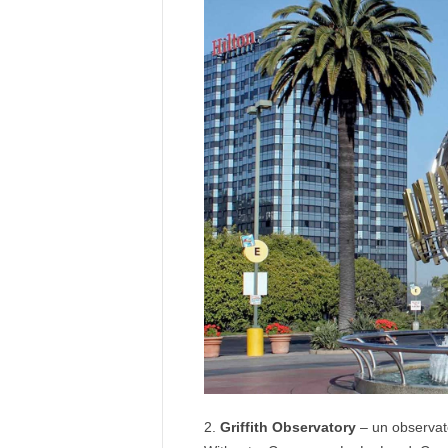
Griffith Observatory
– un observato