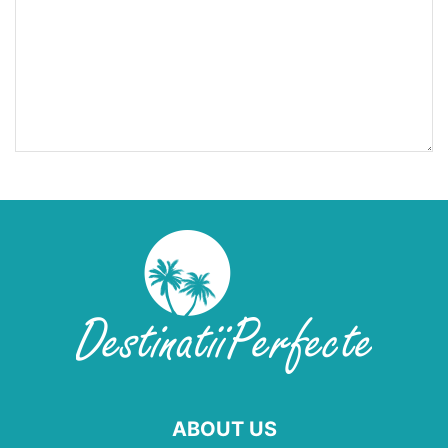
ABOUT US