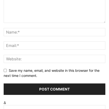
Save my name, email, and website in this browser for the
next time I comment.
Δ