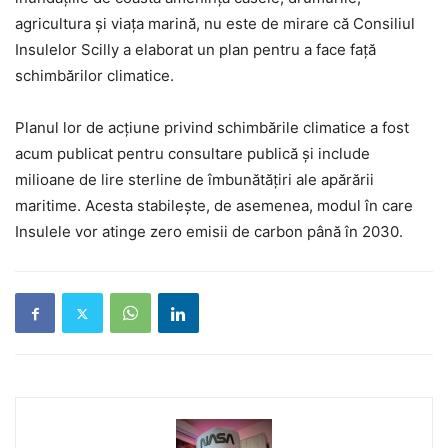
agricultura și viața marină, nu este de mirare că Consiliul
Insulelor Scilly a elaborat un plan pentru a face față
schimbărilor climatice.
Planul lor de acțiune privind schimbările climatice a fost
acum publicat pentru consultare publică și include
milioane de lire sterline de îmbunătățiri ale apărării
maritime. Acesta stabilește, de asemenea, modul în care
Insulele vor atinge zero emisii de carbon până în 2030.