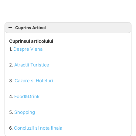
Cuprins Articol
Cuprinsul articolului
1.
Despre Viena
2.
Atractii Turistice
3.
Cazare si Hoteluri
4.
Food&Drink
5.
Shopping
6.
Concluzii si nota finala