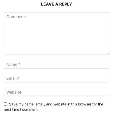
LEAVE A REPLY
Save my name, email, and website in this browser for the
next time I comment.