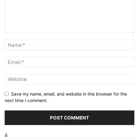
Save my name, email, and website in this browser for the
next time I comment.
Δ