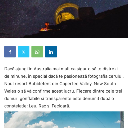
Dacă ajungi în Australia mai mult ca sigur o să te distrezi
de minune, în special dacă te pasionează fotografia cerului.
Noul resort Bubbletent din Capertee Valley, New South
Wales o să vă confirme acest lucru. Fiecare dintre cele trei
domuri gonflabile și transparente este denumit după o
constelație: Leu, Rac și Fecioară.