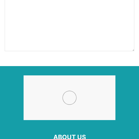
ABOUT US