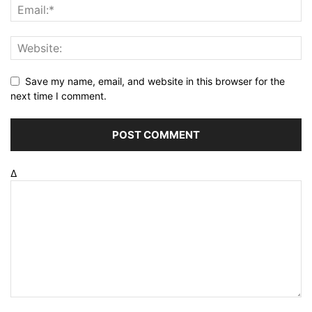
Save my name, email, and website in this browser for the
next time I comment.
Δ