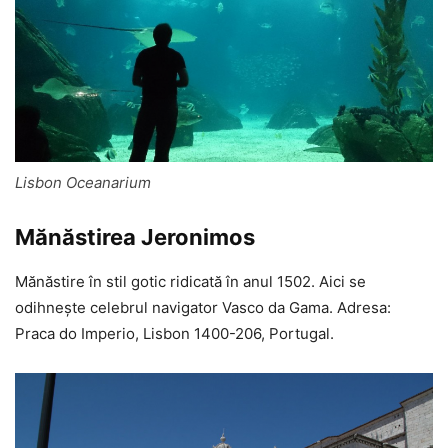
Lisbon Oceanarium
Mănăstirea Jeronimos
Mănăstire în stil gotic ridicată în anul 1502. Aici se
odihnește celebrul navigator Vasco da Gama. Adresa:
Praca do Imperio, Lisbon 1400-206, Portugal.