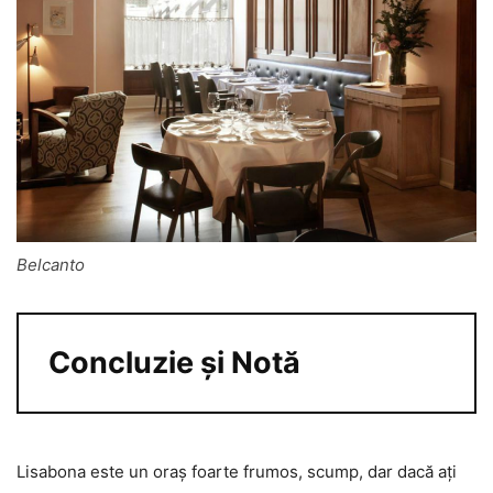
Belcanto
Concluzie și Notă
Lisabona este un oraș foarte frumos, scump, dar dacă ați