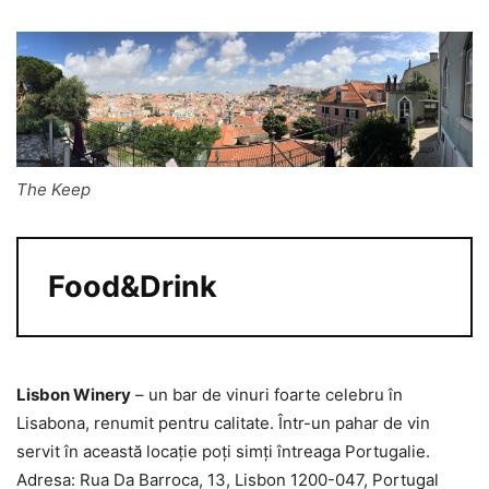
The Keep
Food&Drink
Lisbon Winery
– un bar de vinuri foarte celebru în
Lisabona, renumit pentru calitate. Într-un pahar de vin
servit în această locație poți simți întreaga Portugalie.
Adresa: Rua Da Barroca, 13, Lisbon 1200-047, Portugal