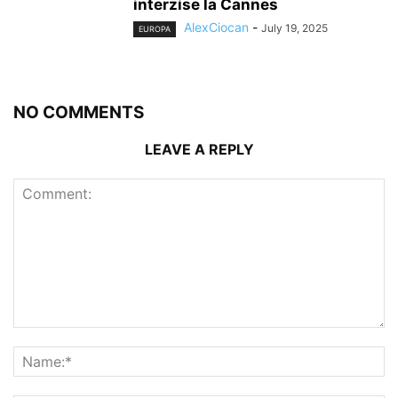
interzise la Cannes
AlexCiocan
-
July 19, 2025
EUROPA
NO COMMENTS
LEAVE A REPLY