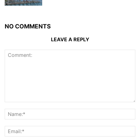
NO COMMENTS
LEAVE A REPLY