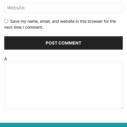
Save my name, email, and website in this browser for the
next time I comment.
Δ