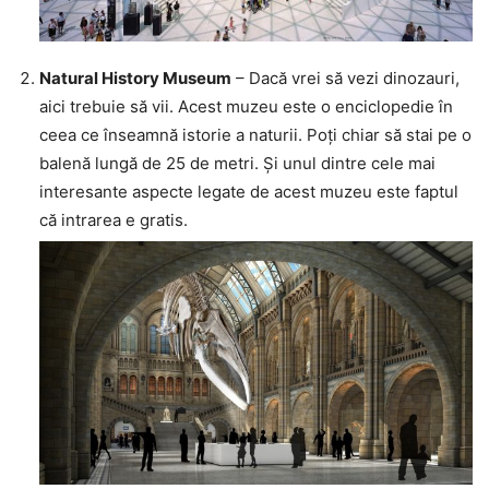
Natural History Museum
– Dacă vrei să vezi dinozauri,
aici trebuie să vii. Acest muzeu este o enciclopedie în
ceea ce înseamnă istorie a naturii. Poți chiar să stai pe o
balenă lungă de 25 de metri. Și unul dintre cele mai
interesante aspecte legate de acest muzeu este faptul
că intrarea e gratis.