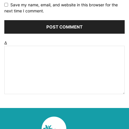
Save my name, email, and website in this browser for the
next time I comment.
Δ