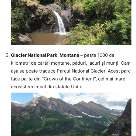
Glacier National Park, Montana
– peste 1000 de
kilometri de cărări montane, păduri, lacuri și munți. Cam
așa se poate traduce Parcul Național Glacier. Acest parc
face parte din “Crown of the Continent”, cel mai mare
ecosistem intact din statele Unite.