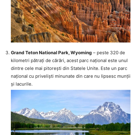
Grand Teton National Park, Wyoming
– peste 320 de
kilometri pătrați de cărări, acest parc național este unul
dintre cele mai pitorești din Statele Unite. Este un parc
național cu priveliști minunate din care nu lipsesc munții
și lacurile.