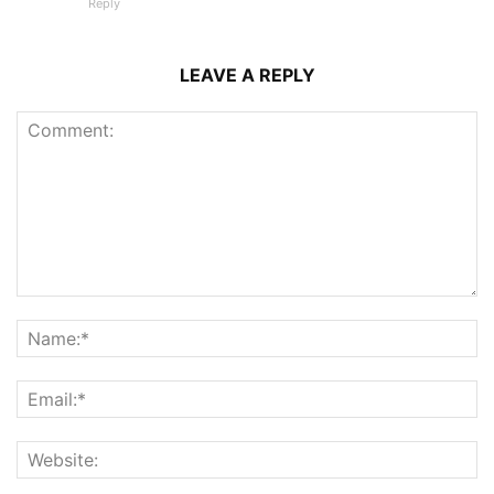
Reply
LEAVE A REPLY