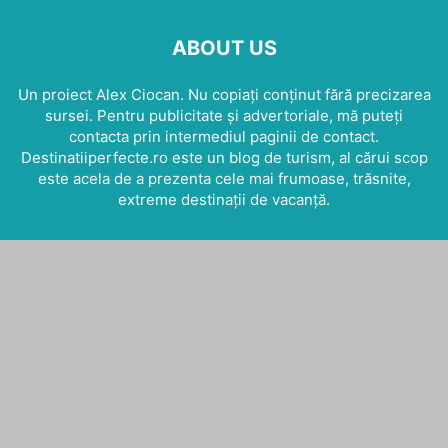
ABOUT US
Un proiect Alex Ciocan. Nu copiați conținut fără precizarea
sursei. Pentru publicitate și advertoriale, mă puteți
contacta prin intermediul paginii de contact.
Destinatiiperfecte.ro este un blog de turism, al cărui scop
este acela de a prezenta cele mai frumoase, trăsnite,
extreme destinații de vacanță.