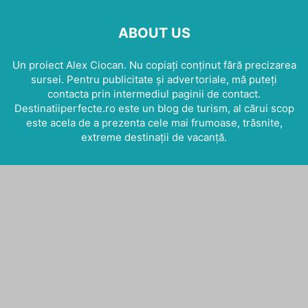
ABOUT US
Un proiect Alex Ciocan. Nu copiați conținut fără precizarea
sursei. Pentru publicitate și advertoriale, mă puteți
contacta prin intermediul paginii de contact.
Destinatiiperfecte.ro este un blog de turism, al cărui scop
este acela de a prezenta cele mai frumoase, trăsnite,
extreme destinații de vacanță.