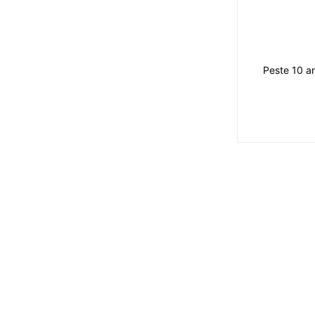
Peste 10 an