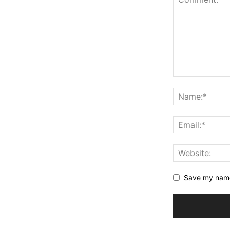
Save my name,