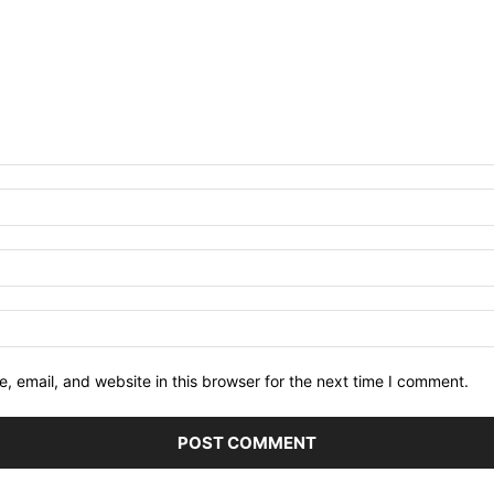
 email, and website in this browser for the next time I comment.