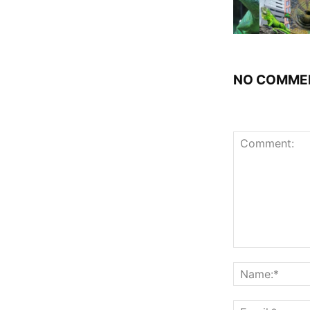
NO COMME