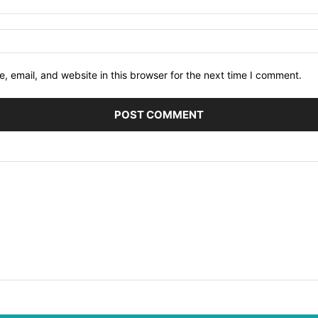
 email, and website in this browser for the next time I comment.